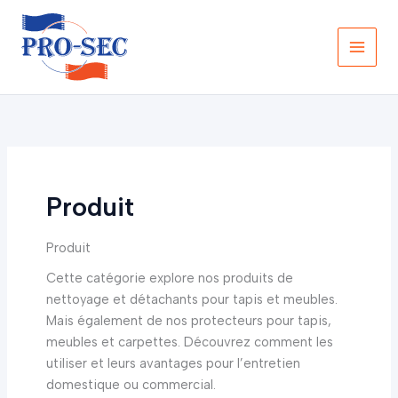
Aller
au
contenu
Produit
Produit
Cette catégorie explore nos produits de
nettoyage et détachants pour tapis et meubles.
Mais également de nos protecteurs pour tapis,
meubles et carpettes. Découvrez comment les
utiliser et leurs avantages pour l’entretien
domestique ou commercial.