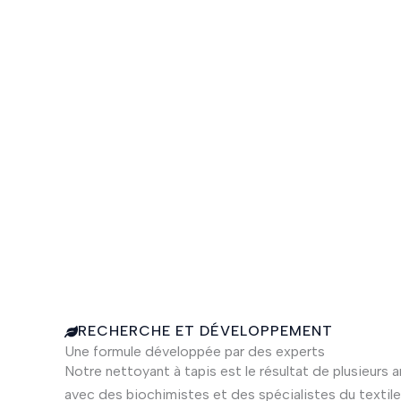
RECHERCHE ET DÉVELOPPEMENT
Une formule développée par des experts
Notre nettoyant à tapis est le résultat de plusieur
avec des biochimistes et des spécialistes du textile