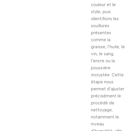
couleur et le
style, puis
identifions les
souillures
présentes
comme la
graisse, l’huile, le
vin, le sang,
l’encre ou la
poussière
incrustée. Cette
étape nous
permet d’ajuster
précisément le
procédé de
nettoyage,
notamment le
niveau