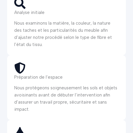
Analyse initiale
Nous examinons la matière, la couleur, la nature
des taches et les particularités du meuble afin
d’ajuster notre procédé selon le type de fibre et
l’état du tissu.
Préparation de l’espace
Nous protégeons soigneusement les sols et objets
avoisinants avant de débuter l’intervention afin
d’assurer un travail propre, sécuritaire et sans
impact.