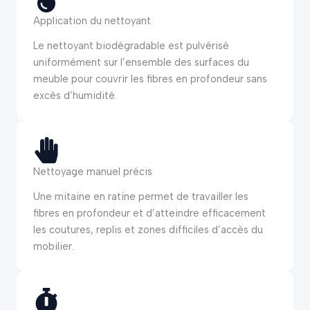
Application du nettoyant
Le nettoyant biodégradable est pulvérisé
uniformément sur l’ensemble des surfaces du
meuble pour couvrir les fibres en profondeur sans
excès d’humidité.
Nettoyage manuel précis
Une mitaine en ratine permet de travailler les
fibres en profondeur et d’atteindre efficacement
les coutures, replis et zones difficiles d’accès du
mobilier.