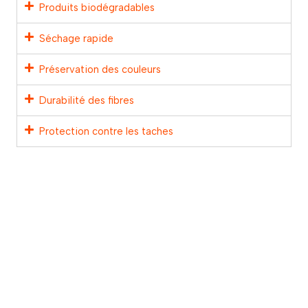
Produits biodégradables
Séchage rapide
Préservation des couleurs
Durabilité des fibres
Protection contre les taches