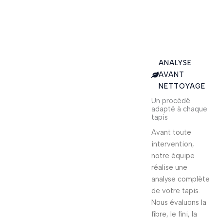
ANALYSE
AVANT
NETTOYAGE
Un procédé
adapté à chaque
tapis
Avant toute
intervention,
notre équipe
réalise une
analyse complète
de votre tapis.
Nous évaluons la
fibre, le fini, la