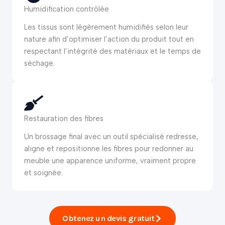
Humidification contrôlée
Les tissus sont légèrement humidifiés selon leur
nature afin d’optimiser l’action du produit tout en
respectant l’intégrité des matériaux et le temps de
séchage.
Restauration des fibres
Un brossage final avec un outil spécialisé redresse,
aligne et repositionne les fibres pour redonner au
meuble une apparence uniforme, vraiment propre
et soignée.
Obtenez un devis gratuit