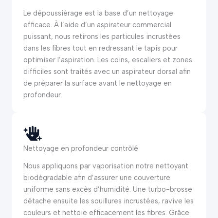
Le dépoussiérage est la base d’un nettoyage
efficace. À l’aide d’un aspirateur commercial
puissant, nous retirons les particules incrustées
dans les fibres tout en redressant le tapis pour
optimiser l’aspiration. Les coins, escaliers et zones
difficiles sont traités avec un aspirateur dorsal afin
de préparer la surface avant le nettoyage en
profondeur.
Nettoyage en profondeur contrôlé
Nous appliquons par vaporisation notre nettoyant
biodégradable afin d’assurer une couverture
uniforme sans excès d’humidité. Une turbo-brosse
détache ensuite les souillures incrustées, ravive les
couleurs et nettoie efficacement les fibres. Grâce