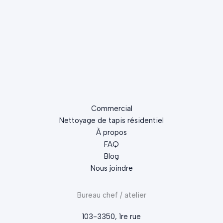
Commercial
Nettoyage de tapis résidentiel
À propos
FAQ
Blog
Nous joindre
Bureau chef / atelier
103-3350, 1re rue