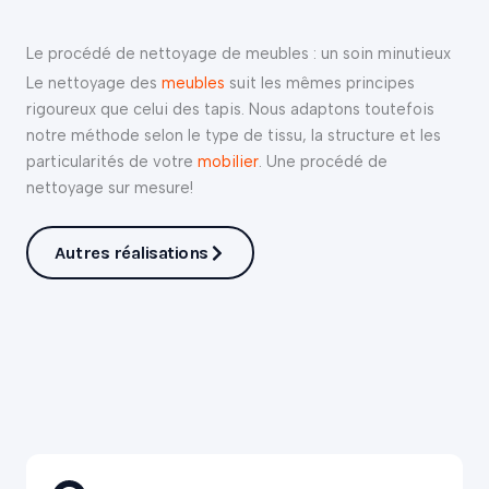
Le procédé de nettoyage de meubles : un soin minutieux
Le nettoyage des
meubles
suit les mêmes principes
rigoureux que celui des tapis. Nous adaptons toutefois
notre méthode selon le type de tissu, la structure et les
particularités de votre
mobilier
. Une procédé de
nettoyage sur mesure!
Autres réalisations