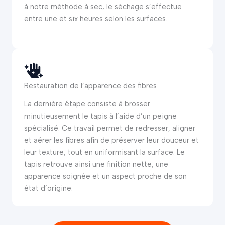
à notre méthode à sec, le séchage s’effectue
entre une et six heures selon les surfaces.
Restauration de l’apparence des fibres
La dernière étape consiste à brosser
minutieusement le tapis à l’aide d’un peigne
spécialisé. Ce travail permet de redresser, aligner
et aérer les fibres afin de préserver leur douceur et
leur texture, tout en uniformisant la surface. Le
tapis retrouve ainsi une finition nette, une
apparence soignée et un aspect proche de son
état d’origine.