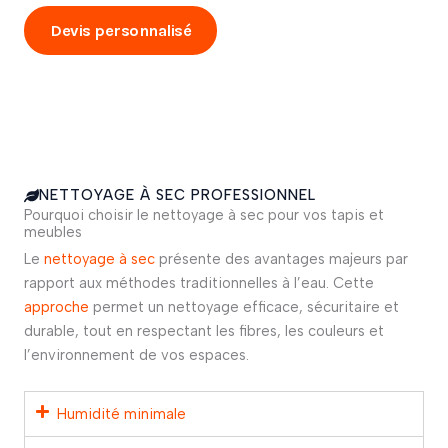
Devis personnalisé
Appelez maintenant
NETTOYAGE À SEC PROFESSIONNEL
Pourquoi choisir le nettoyage à sec pour vos tapis et
meubles
Le
nettoyage à sec
présente des avantages majeurs par
rapport aux méthodes traditionnelles à l’eau. Cette
approche
permet un nettoyage efficace, sécuritaire et
durable, tout en respectant les fibres, les couleurs et
l’environnement de vos espaces.
Humidité minimale