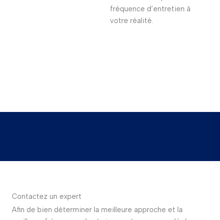
fréquence d’entretien à
votre réalité.
Contactez un expert
Afin de bien déterminer la meilleure approche et la