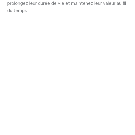
prolongez leur durée de vie et maintenez leur valeur au fil
du temps.