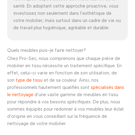
santé. En adoptant cette approche proactive, vous
investissez non seulement dans l’esthétique de
votre mobilier, mais surtout dans un cadre de vie ou
de travail plus hygiénique, agréable et durable.
Quels meubles puis-je faire nettoyer?
Chez Pro-Sec, nous comprenons que chaque pièce de
mobilier en tissu nécessite un traitement spécifique. En
effet, celui-ci varie en fonction de son utilisation, de
son
type de tissu
et de sa couleur. Ainsi, nos
professionnels hautement qualifiés sont
spécialisés dans
le nettoyage
d’une vaste gamme de meubles en tissu
pour répondre à vos besoins spécifiques. De plus, nous
sommes équipés pour redonner à vos meubles leur éclat
d’origine en vous conseillant sur la fréquence de
nettoyage de votre mobilier.