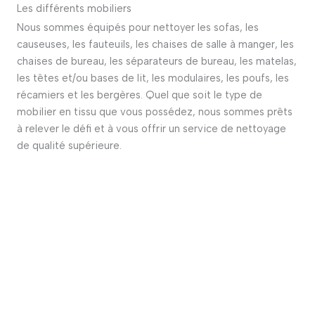
Les différents mobiliers
Nous sommes équipés pour nettoyer les sofas, les
causeuses, les fauteuils, les chaises de salle à manger, les
chaises de bureau, les séparateurs de bureau, les matelas,
les têtes et/ou bases de lit, les modulaires, les poufs, les
récamiers et les bergères. Quel que soit le type de
mobilier en tissu que vous possédez, nous sommes prêts
à relever le défi et à vous offrir un service de nettoyage
de qualité supérieure.