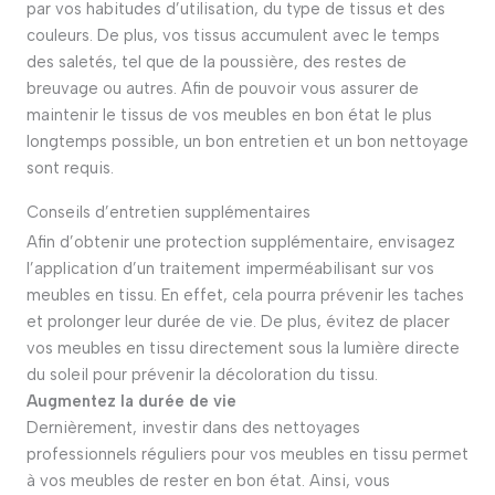
par vos habitudes d’utilisation, du type de tissus et des
couleurs. De plus, vos tissus accumulent avec le temps
des saletés, tel que de la poussière, des restes de
breuvage ou autres. Afin de pouvoir vous assurer de
maintenir le tissus de vos meubles en bon état le plus
longtemps possible, un bon entretien et un bon nettoyage
sont requis.
Conseils d’entretien supplémentaires
Afin d’obtenir une protection supplémentaire, envisagez
l’application d’un traitement imperméabilisant sur vos
meubles en tissu. En effet, cela pourra prévenir les taches
et prolonger leur durée de vie. De plus, évitez de placer
vos meubles en tissu directement sous la lumière directe
du soleil pour prévenir la décoloration du tissu.
Augmentez la durée de vie
Dernièrement, investir dans des nettoyages
professionnels réguliers pour vos meubles en tissu permet
à vos meubles de rester en bon état. Ainsi, vous