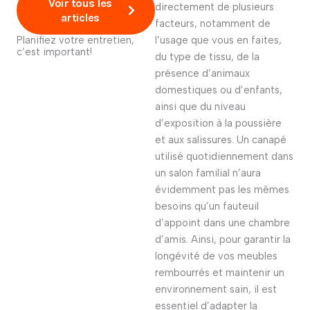
Voir tous les
directement de plusieurs
articles
facteurs, notamment de
Planifiez votre entretien,
l’usage que vous en faites,
c’est important!
du type de tissu, de la
présence d’animaux
domestiques ou d’enfants,
ainsi que du niveau
d’exposition à la poussière
et aux salissures. Un canapé
utilisé quotidiennement dans
un salon familial n’aura
évidemment pas les mêmes
besoins qu’un fauteuil
d’appoint dans une chambre
d’amis. Ainsi, pour garantir la
longévité de vos meubles
rembourrés et maintenir un
environnement sain, il est
essentiel d’adapter la