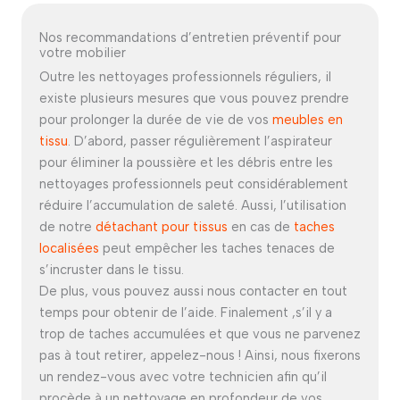
Nos recommandations d’entretien préventif pour
votre mobilier
Outre les nettoyages professionnels réguliers, il
existe plusieurs mesures que vous pouvez prendre
pour prolonger la durée de vie de vos
meubles en
tissu
. D’abord, passer régulièrement l’aspirateur
pour éliminer la poussière et les débris entre les
nettoyages professionnels peut considérablement
réduire l’accumulation de saleté. Aussi, l’utilisation
de notre
détachant pour tissus
en cas de
taches
localisées
peut empêcher les taches tenaces de
s’incruster dans le tissu.
De plus, vous pouvez aussi nous contacter en tout
temps pour obtenir de l’aide. Finalement ,s’il y a
trop de taches accumulées et que vous ne parvenez
pas à tout retirer, appelez-nous ! Ainsi, nous fixerons
un rendez-vous avec votre technicien afin qu’il
procède à un nettoyage en profondeur de vos