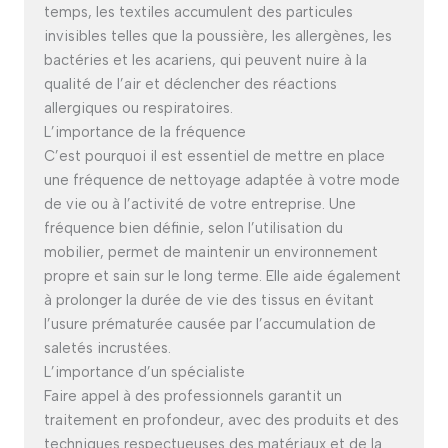
temps, les textiles accumulent des particules
invisibles telles que la poussière, les allergènes, les
bactéries et les acariens, qui peuvent nuire à la
qualité de l’air et déclencher des réactions
allergiques ou respiratoires.
L’importance de la fréquence
C’est pourquoi il est essentiel de mettre en place
une fréquence de nettoyage adaptée à votre mode
de vie ou à l’activité de votre entreprise. Une
fréquence bien définie, selon l’utilisation du
mobilier, permet de maintenir un environnement
propre et sain sur le long terme. Elle aide également
à prolonger la durée de vie des tissus en évitant
l’usure prématurée causée par l’accumulation de
saletés incrustées.
L’importance d’un spécialiste
Faire appel à des professionnels garantit un
traitement en profondeur, avec des produits et des
techniques respectueuses des matériaux et de la