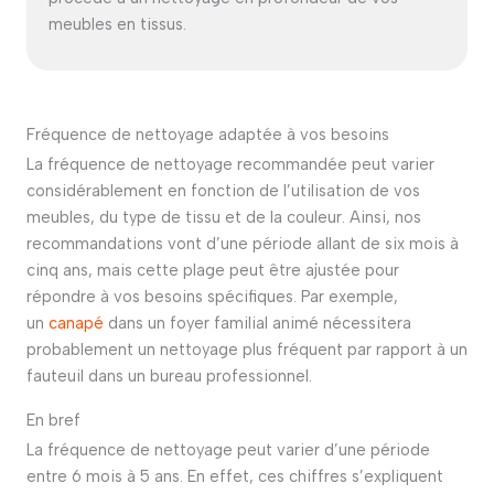
meubles en tissus.
Fréquence de nettoyage adaptée à vos besoins
La fréquence de nettoyage recommandée peut varier
considérablement en fonction de l’utilisation de vos
meubles, du type de tissu et de la couleur. Ainsi, nos
recommandations vont d’une période allant de six mois à
cinq ans, mais cette plage peut être ajustée pour
répondre à vos besoins spécifiques. Par exemple,
un
canapé
dans un foyer familial animé nécessitera
probablement un nettoyage plus fréquent par rapport à un
fauteuil dans un bureau professionnel.
En bref
La fréquence de nettoyage peut varier d’une période
entre 6 mois à 5 ans. En effet, ces chiffres s’expliquent