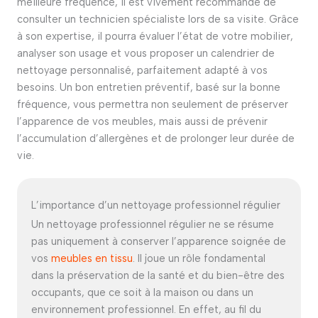
meilleure fréquence, il est vivement recommandé de
consulter un technicien spécialiste lors de sa visite. Grâce
à son expertise, il pourra évaluer l’état de votre mobilier,
analyser son usage et vous proposer un calendrier de
nettoyage personnalisé, parfaitement adapté à vos
besoins. Un bon entretien préventif, basé sur la bonne
fréquence, vous permettra non seulement de préserver
l’apparence de vos meubles, mais aussi de prévenir
l’accumulation d’allergènes et de prolonger leur durée de
vie.
L’importance d’un nettoyage professionnel régulier
Un nettoyage professionnel régulier ne se résume
pas uniquement à conserver l’apparence soignée de
vos
meubles en tissu
. Il joue un rôle fondamental
dans la préservation de la santé et du bien-être des
occupants, que ce soit à la maison ou dans un
environnement professionnel. En effet, au fil du