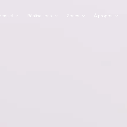
dentiel
Réalisations
Zones
À propos