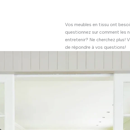
Vos meubles en tissu ont besoi
questionnez sur comment les n
entretenir? Ne cherchez plus! Vo
de répondre à vos questions!