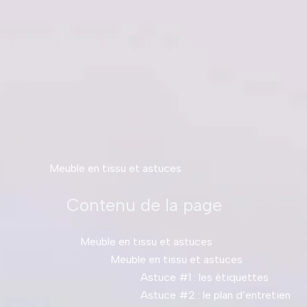
Meuble en tissu et astuces
Contenu de la page
Meuble en tissu et astuces
Meuble en tissu et astuces
Astuce #1 : les étiquettes
Astuce #2 : le plan d’entretien