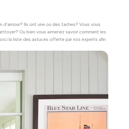
n d’amour? Ils ont une ou des taches? Vous vous
ettoyer? Ou bien vous aimeriez savoir comment les
ici la liste des astuces offerte par nos experts afin