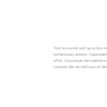
Tout le monde sait qu’un bon 
nombreuses années. Cependant, p
effet, il accumule des saletés 
conseils afin de nettoyer et dés