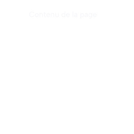
Contenu de la page