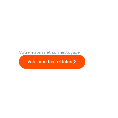
Votre matelas et son nettoyage
Voir tous les articles