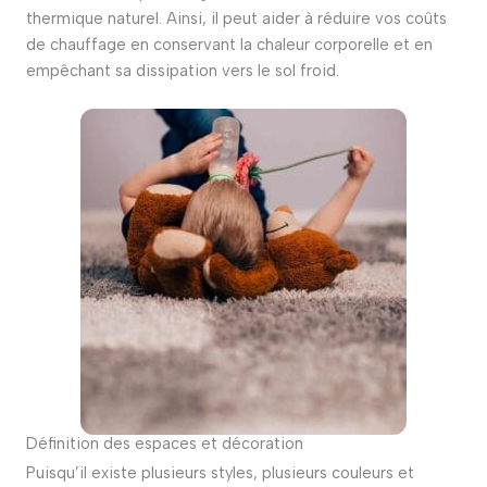
thermique naturel.
Ainsi, il peut aider à réduire vos coûts
de chauffage en conservant la chaleur corporelle et en
empêchant sa dissipation vers le sol froid.
Définition des espaces et décoration
Puisqu’il existe plusieurs styles, plusieurs couleurs et