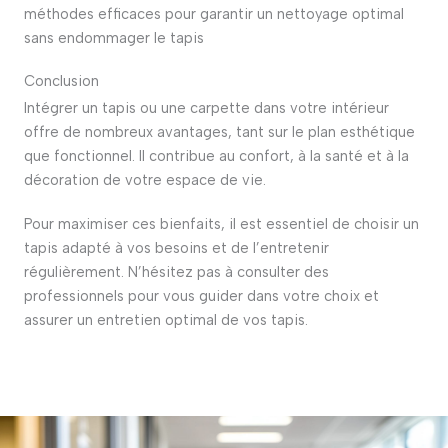
méthodes efficaces pour garantir un nettoyage optimal
sans endommager le tapis
Conclusion
Intégrer un tapis ou une carpette dans votre intérieur
offre de nombreux avantages, tant sur le plan esthétique
que fonctionnel.
Il contribue au confort, à la santé et à la
décoration de votre espace de vie.
Pour maximiser ces bienfaits, il est essentiel de choisir un
tapis adapté à vos besoins et de l’entretenir
régulièrement.
N’hésitez pas à consulter des
professionnels pour vous guider dans votre choix et
assurer un entretien optimal de vos tapis.