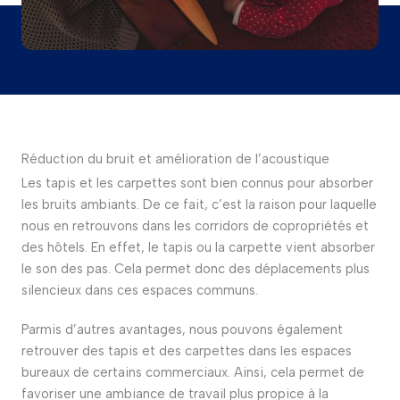
Réduction du bruit et amélioration de l’acoustique
Les tapis et les carpettes sont bien connus pour absorber
les bruits ambiants. De ce fait, c’est la raison pour laquelle
nous en retrouvons dans les corridors de copropriétés et
des hôtels. En effet, le tapis ou la carpette vient absorber
le son des pas. Cela permet donc des déplacements plus
silencieux dans ces espaces communs.
Parmis d’autres avantages, nous pouvons également
retrouver des tapis et des carpettes dans les espaces
bureaux de certains commerciaux. Ainsi, cela permet de
favoriser une ambiance de travail plus propice à la