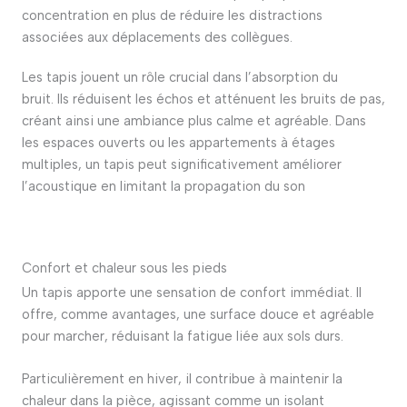
concentration en plus de réduire les distractions
associées aux déplacements des collègues.
Les tapis jouent un rôle crucial dans l’absorption du
bruit.
Ils réduisent les échos et atténuent les bruits de pas,
créant ainsi une ambiance plus calme et agréable.
Dans
les espaces ouverts ou les appartements à étages
multiples, un tapis peut significativement améliorer
l’acoustique en limitant la propagation du son
Confort et chaleur sous les pieds
Un tapis apporte une sensation de confort immédiat.
Il
offre, comme avantages, une surface douce et agréable
pour marcher, réduisant la fatigue liée aux sols durs.
Particulièrement en hiver, il contribue à maintenir la
chaleur dans la pièce, agissant comme un isolant