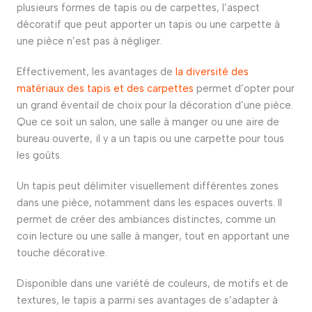
plusieurs formes de tapis ou de carpettes, l’aspect
décoratif que peut apporter un tapis ou une carpette à
une pièce n’est pas à négliger.
Effectivement, les avantages de
la diversité des
matériaux des tapis et des carpettes
permet d’opter pour
un grand éventail de choix pour la décoration d’une pièce.
Que ce soit un salon, une salle à manger ou une aire de
bureau ouverte, il y a un tapis ou une carpette pour tous
les goûts.
Un tapis peut délimiter visuellement différentes zones
dans une pièce, notamment dans les espaces ouverts.
Il
permet de créer des ambiances distinctes, comme un
coin lecture ou une salle à manger, tout en apportant une
touche décorative.
Disponible dans une variété de couleurs, de motifs et de
textures, le tapis a parmi ses avantages de s’adapter à