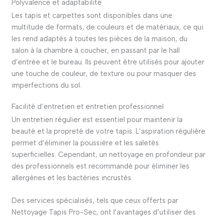
Polyvalence et adaptabilité
Les tapis et carpettes sont disponibles dans une
multitude de formats, de couleurs et de matériaux, ce qui
les rend adaptés à toutes les pièces de la maison, du
salon à la chambre à coucher, en passant par le hall
d’entrée et le bureau.
Ils peuvent être utilisés pour ajouter
une touche de couleur, de texture ou pour masquer des
imperfections du sol.
Facilité d’entretien et entretien professionnel
Un entretien régulier est essentiel pour maintenir la
beauté et la propreté de votre tapis.
L’aspiration régulière
permet d’éliminer la poussière et les saletés
superficielles.
Cependant, un nettoyage en profondeur par
des professionnels est recommandé pour éliminer les
allergènes et les bactéries incrustés.
Des services spécialisés, tels que ceux offerts par
Nettoyage Tapis Pro-Sec, ont l’avantages d’utiliser des