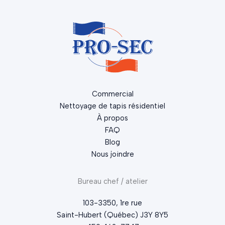
Commercial
Nettoyage de tapis résidentiel
À propos
FAQ
Blog
Nous joindre
Bureau chef / atelier
103-3350, 1re rue
Saint-Hubert (Québec) J3Y 8Y5