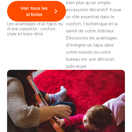
bien plus qu’un simple
Voir tous les
accessoire décoratif.
Il joue
articles
un rôle essentiel dans le
Les avantages d’un tapis ou
confort, l’esthétique et la
d’une carpette : confort,
santé de votre intérieur.
style et bien-être
Découvrez les avantages
d’intégrer un tapis dans
votre maison ou votre
bureau est une décision
judicieuse