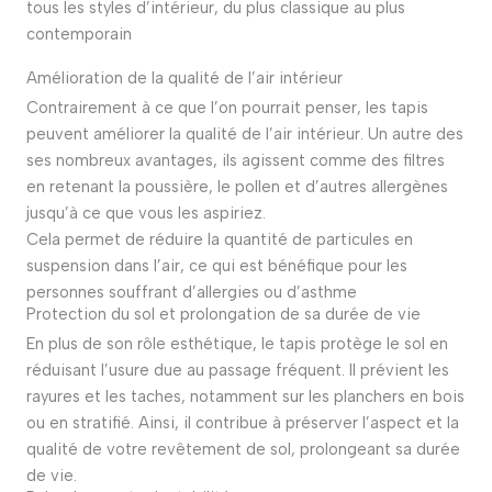
tous les styles d’intérieur, du plus classique au plus
contemporain
Amélioration de la qualité de l’air intérieur
Contrairement à ce que l’on pourrait penser, les tapis
peuvent améliorer la qualité de l’air intérieur.
Un autre des
ses nombreux avantages, i
ls agissent comme des filtres
en retenant la poussière, le pollen et d’autres allergènes
jusqu’à ce que vous les aspiriez.
Cela permet de réduire la quantité de particules en
suspension dans l’air, ce qui est bénéfique pour les
personnes souffrant d’allergies ou d’asthme
Protection du sol et prolongation de sa durée de vie
En plus de son rôle esthétique, le tapis protège le sol en
réduisant l’usure due au passage fréquent.
Il prévient les
rayures et les taches, notamment sur les planchers en bois
ou en stratifié.
Ainsi, il contribue à préserver l’aspect et la
qualité de votre revêtement de sol, prolongeant sa durée
de vie.