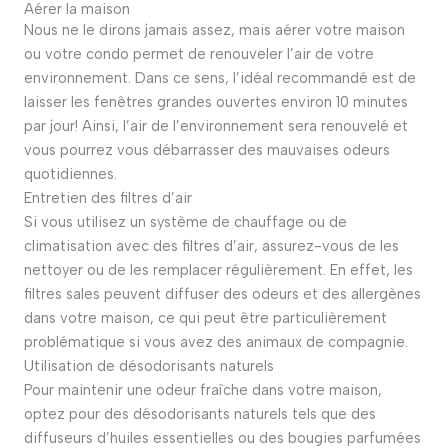
Aérer la maison
Nous ne le dirons jamais assez, mais aérer votre maison
ou votre condo permet de renouveler l’air de votre
environnement. Dans ce sens, l’idéal recommandé est de
laisser les fenêtres grandes ouvertes environ 10 minutes
par jour! Ainsi, l’air de l’environnement sera renouvelé et
vous pourrez vous débarrasser des mauvaises odeurs
quotidiennes.
Entretien des filtres d’air
Si vous utilisez un système de chauffage ou de
climatisation avec des filtres d’air, assurez-vous de les
nettoyer ou de les remplacer régulièrement. En effet, les
filtres sales peuvent diffuser des odeurs et des allergènes
dans votre maison, ce qui peut être particulièrement
problématique si vous avez des animaux de compagnie.
Utilisation de désodorisants naturels
Pour maintenir une odeur fraîche dans votre maison,
optez pour des désodorisants naturels tels que des
diffuseurs d’huiles essentielles ou des bougies parfumées