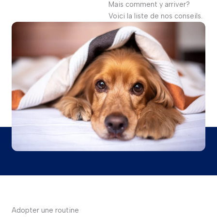
Mais comment y arriver?
Voici la liste de nos conseils.
Adopter une routine