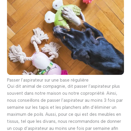
Passer l’aspirateur sur une base régulière
Qui dit animal de compagnie, dit passer l’aspirateur plus
souvent dans notre maison ou notre copropriété. Ainsi,
nous conseillons de passer l’aspirateur au moins 3 fois par
semaine sur les tapis et les planchers afin d’éliminer un
maximum de poils. Aussi, pour ce qui est des meubles en
tissus, tel que les divans, nous recommandons de donner
un coup d’aspirateur au moins une fois par semaine afin