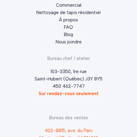
Commercial
Nettoyage de tapis résidentiel
À propos
FAQ
Blog
Nous joindre
Bureau chef / atelier
103-3350, 1re rue
Saint-Hubert (Québec) J3Y 8Y5
450 462-7747
Sur rendez-vous seulement
Bureau des ventes
402-8815, ave. du Parc