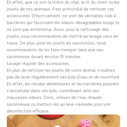
En effet, que ce soit la litière du chat, le lit du chien ou les
jouets de nos animaux, il est primordial de nettoyer ces
accessoires. Effectivement, ce sont de véritables nids à
bactéries qui favorisent les odeurs désagréables lorsqu’ils
ne sont pas entretenus. Aussi, pour le nettoyage des
jouets, nous recommandons de mettre au lavage ceux en
tissus. De plus, pour les jouets en caoutchouc, nous
recommandons de les faire tremper dans une eau
savonneuse durant environ 15 minutes.
Lavage régulier des accessoires
En plus de nettoyer les jouets de votre animal, n’oubliez
pas de laver régulièrement ses bols d’eau et de nourriture.
En effet, les résidus alimentaires et les bactéries peuvent
s’accumuler dans ces bols, contribuant ainsi aux
mauvaises odeurs. Donc, utilisez de l’eau chaude
savonneuse ou mettez-les au lave-vaisselle pour une
désinfection efficace.