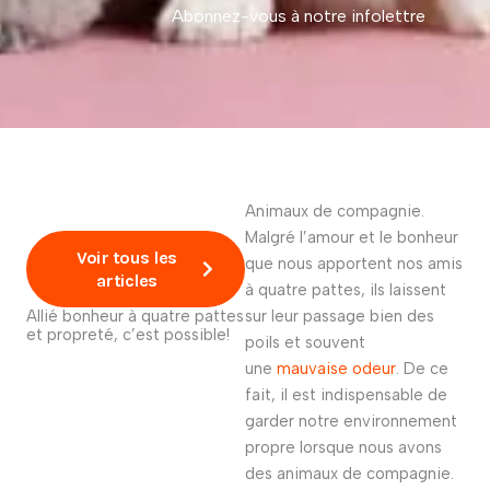
Abonnez-vous à notre infolettre
Animaux de compagnie.
Malgré l’amour et le bonheur
Voir tous les
que nous apportent nos amis
articles
à quatre pattes, ils laissent
Allié bonheur à quatre pattes
sur leur passage bien des
et propreté, c’est possible!
poils et souvent
une
mauvaise odeur
. De ce
fait, il est indispensable de
garder notre environnement
propre lorsque nous avons
des animaux de compagnie.