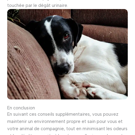
touchée par le dégât urinaire.
En conclusion
En suivant ces conseils supplémentaires, vous pouvez
maintenir un environnement propre et sain pour vous et
votre animal de compagnie, tout en minimisant les odeurs