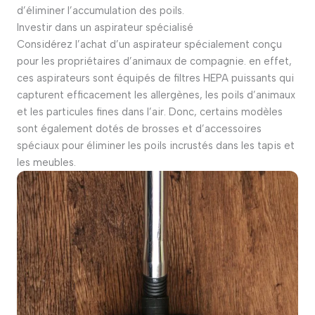
d’éliminer l’accumulation des poils.
Investir dans un aspirateur spécialisé
Considérez l’achat d’un aspirateur spécialement conçu
pour les propriétaires d’animaux de compagnie. en effet,
ces aspirateurs sont équipés de filtres HEPA puissants qui
capturent efficacement les allergènes, les poils d’animaux
et les particules fines dans l’air. Donc, certains modèles
sont également dotés de brosses et d’accessoires
spéciaux pour éliminer les poils incrustés dans les tapis et
les meubles.