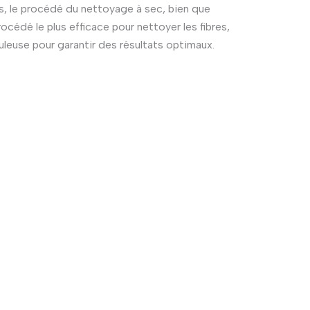
s, le procédé du nettoyage à sec, bien que
édé le plus efficace pour nettoyer les fibres,
leuse pour garantir des résultats optimaux.