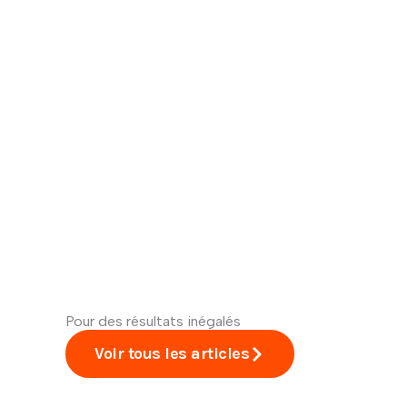
Pour des résultats inégalés
Voir tous les articles